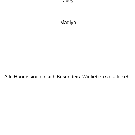
Zoey
Madlyn
Alte Hunde sind einfach Besonders. Wir lieben sie alle sehr
!