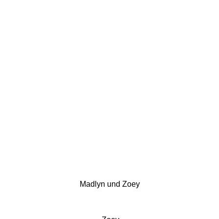
Madlyn und Zoey