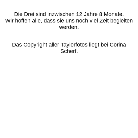
Die Drei sind inzwischen 12 Jahre 8 Monate.
Wir hoffen alle, dass sie uns noch viel Zeit begleiten
werden.
Das Copyright aller Taylorfotos liegt bei Corina
Scherf.