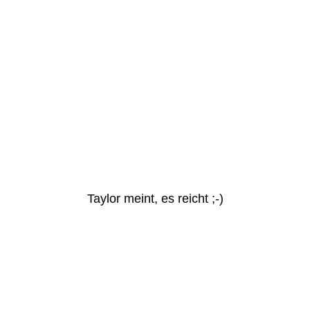
Taylor meint, es reicht ;-)