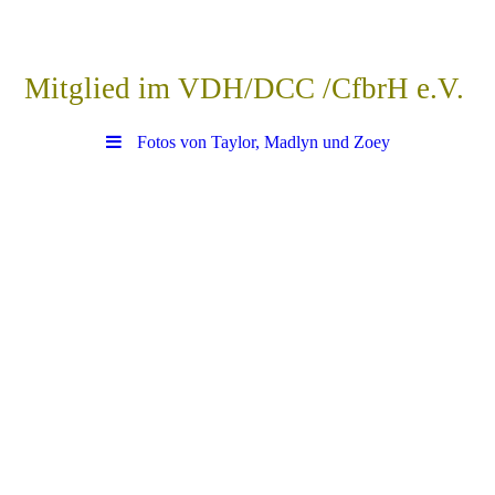
Mitglied im VDH/DCC /CfbrH e.V.
Fotos von Taylor, Madlyn und Zoey