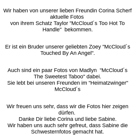
Wir haben von unserer lieben Freundin Corina Scherf
aktuelle Fotos
von ihrem Schatz
Taylor "McCloud´s Too Hot To
Handle" bekommen.
Er ist ein Bruder unserer geliebten Zoey "McCloud´s
Touched By An Angel".
Auch sind ein paar Fotos von Madlyn "McCloud´s
The Sweetest Taboo" dabei.
Sie lebt bei unseren Freunden im "Heimatzwinger"
McCloud´s
Wir freuen uns sehr, dass wir die Fotos hier zeigen
dürfen.
Danke Dir liebe Corina und liebe Sabine.
Wir haben uns auch sehr gefreut, dass Sabine die
Schwesternfotos gemacht hat.